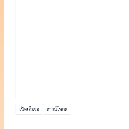
เปิดเต็มจอ
ดาวน์โหลด