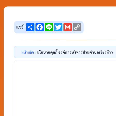
Share
Facebook
Line
Twitter
Gmail
Copy
แชร์ :
Link
หน้าหลัก
นโยบายคุกกี้ องค์การบริหารส่วนตำบลเวียงห้าว