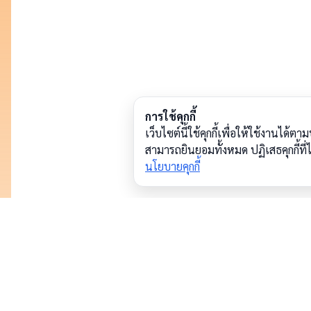
การใช้คุกกี้
เว็บไซต์นี้ใช้คุกกี้เพื่อให้ใช้งานไ
สามารถยินยอมทั้งหมด ปฏิเสธคุกกี้ท
นโยบายคุกกี้