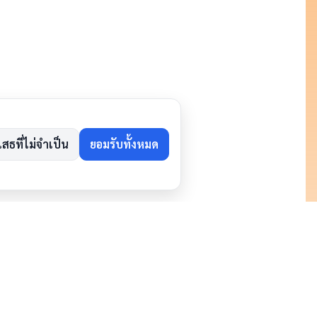
เสธที่ไม่จำเป็น
ยอมรับทั้งหมด