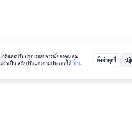
ด้ตามปกติและปรับปรุงประสบการณ์ของคุณ คุณ
ตั้งค่าคุกกี้
ปฏิ
ี่ไม่จำเป็น หรือปรับแต่งตามประเภทได้
อ่าน