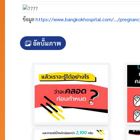
ข้อมูล
https://www.bangkokhospital.com/.../pregnancy
อัลบั้มภาพ