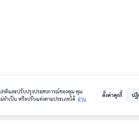
ด้ตามปกติและปรับปรุงประสบการณ์ของคุณ คุณ
ตั้งค่าคุกกี้
ปฏิ
ี่ไม่จำเป็น หรือปรับแต่งตามประเภทได้
อ่าน