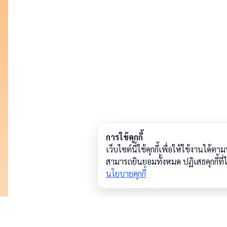
การใช้คุกกี้
เว็บไซต์นี้ใช้คุกกี้เพื่อให้ใช้งานไ
สามารถยินยอมทั้งหมด ปฏิเสธคุกกี้ท
นโยบายคุกกี้