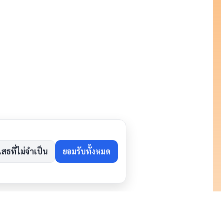
เสธที่ไม่จำเป็น
ยอมรับทั้งหมด