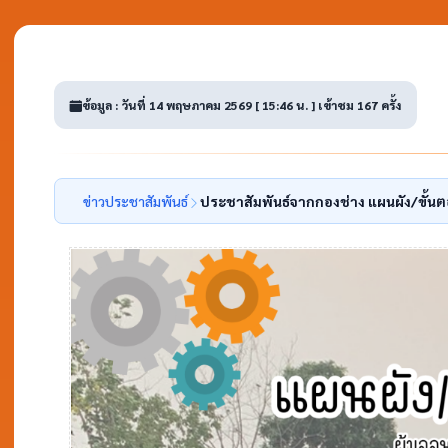
ข้อมูล : วันที่ 14 พฤษภาคม 2569 [ 15:46 น. ] เข้าชม 167 ครั้ง
ข่าวประชาสัมพันธ์
ประชาสัมพันธ์จากกองช่าง แผนผัง/ขั้